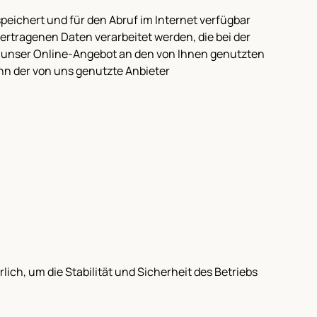
peichert und für den Abruf im Internet verfügbar
rtragenen Daten verarbeitet werden, die bei der
um unser Online-Angebot an den von Ihnen genutzten
ann der von uns genutzte Anbieter
ich, um die Stabilität und Sicherheit des Betriebs