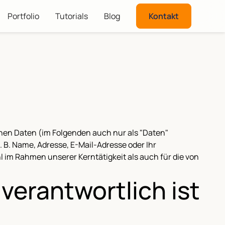
Portfolio
Tutorials
Blog
Kontakt
nen Daten (im Folgenden auch nur als "Daten"
 B. Name, Adresse, E-Mail-Adresse oder Ihr
im Rahmen unserer Kerntätigkeit als auch für die von
verantwortlich ist