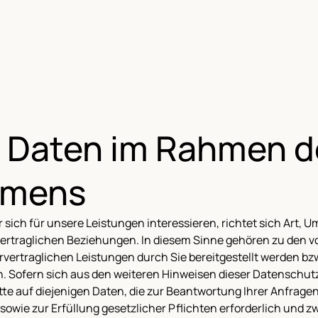
r Daten im Rahmen de
hmens
 sich für unsere Leistungen interessieren, richtet sich Art,
rtraglichen Beziehungen. In diesem Sinne gehören zu den von
ertraglichen Leistungen durch Sie bereitgestellt werden bzw
 Sofern sich aus den weiteren Hinweisen dieser Datenschutze
tte auf diejenigen Daten, die zur Beantwortung Ihrer Anfrage
wie zur Erfüllung gesetzlicher Pflichten erforderlich und zw