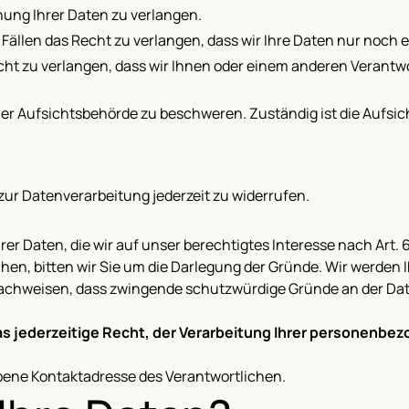
hung Ihrer Daten zu verlangen.
Fällen das Recht zu verlangen, dass wir Ihre Daten nur noch 
ht zu verlangen, dass wir Ihnen oder einem anderen Verantwo
iner Aufsichtsbehörde zu beschweren. Zuständig ist die Aufsi
 zur Datenverarbeitung jederzeit zu widerrufen.
rer Daten, die wir auf unser berechtigtes Interesse nach Art. 
en, bitten wir Sie um die Darlegung der Gründe. Wir werden
 nachweisen, dass zwingende schutzwürdige Gründe an der Da
 jederzeitige Recht, der Verarbeitung Ihrer personenbe
ebene Kontaktadresse des Verantwortlichen.