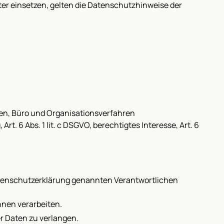
ter einsetzen, gelten die Datenschutzhinweise der
en, Büro und Organisationsverfahren
Art. 6 Abs. 1 lit. c DSGVO, berechtigtes Interesse, Art. 6
 Datenschutzerklärung genannten Verantwortlichen
hnen verarbeiten.
er Daten zu verlangen.